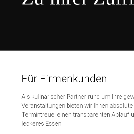
Für Firmenkunden
Als kulinarischer Partner rund um Ihre ge
Veranstaltungen bieten wir Ihnen absolute 
Termintreue, einen transparenten Ablauf un
leckeres Essen.