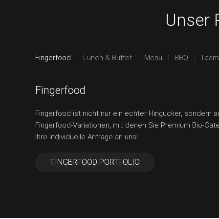
Unser 
Fingerfood
Lunch & Buffet
Menü
BBQ
Team-
Fingerfood
Fingerfood ist nicht nur ein echter Hingucker, sondern 
Fingerfood-Variationen, mit denen Sie Premium Bio-Cater
Ihre individuelle Anfrage an uns!
FINGERFOOD PORTFOLIO