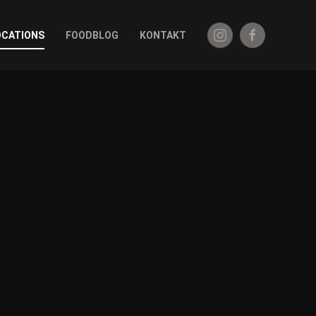
OCATIONS
FOODBLOG
KONTAKT